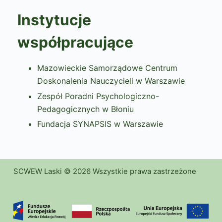
Instytucje
współpracujące
Mazowieckie Samorządowe Centrum
Doskonalenia Nauczycieli w Warszawie
Zespół Poradni Psychologiczno-
Pedagogicznych w Błoniu
Fundacja SYNAPSIS w Warszawie
SCWEW Laski © 2026 Wszystkie prawa zastrzeżone