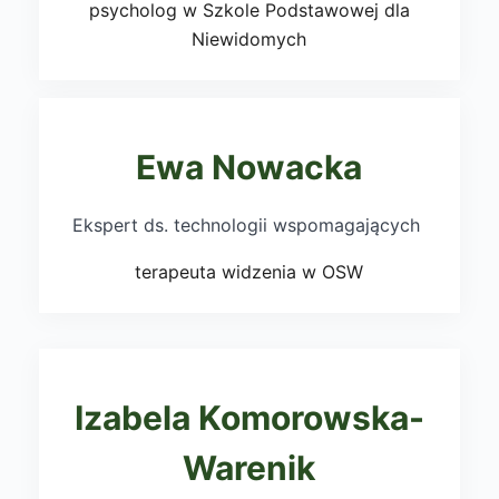
psycholog w Szkole Podstawowej dla
Niewidomych
Ewa Nowacka
Ekspert ds. technologii wspomagających
terapeuta widzenia w OSW
Izabela Komorowska-
Warenik