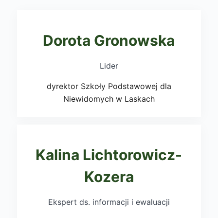
Dorota Gronowska
Lider
dyrektor Szkoły Podstawowej dla
Niewidomych w Laskach
Kalina Lichtorowicz-
Kozera
Ekspert ds. informacji i ewaluacji